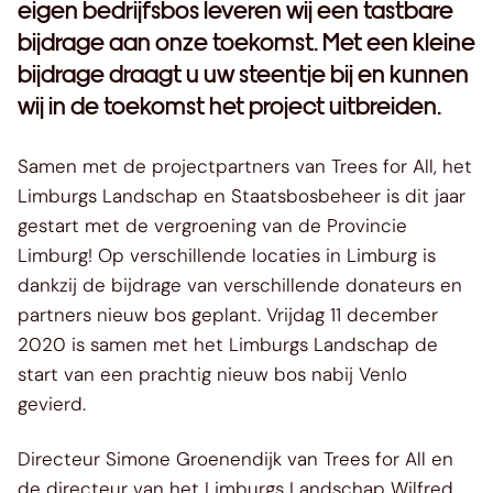
eigen bedrijfsbos leveren wij een tastbare
bijdrage aan onze toekomst. Met een kleine
bijdrage draagt u uw steentje bij en kunnen
wij in de toekomst het project uitbreiden.
Samen met de projectpartners van Trees for All, het
Limburgs Landschap en Staatsbosbeheer is dit jaar
gestart met de vergroening van de Provincie
Limburg! Op verschillende locaties in Limburg is
dankzij de bijdrage van verschillende donateurs en
partners nieuw bos geplant. Vrijdag 11 december
2020 is samen met het Limburgs Landschap de
start van een prachtig nieuw bos nabij Venlo
gevierd.
Directeur Simone Groenendijk van Trees for All en
de directeur van het Limburgs Landschap Wilfred