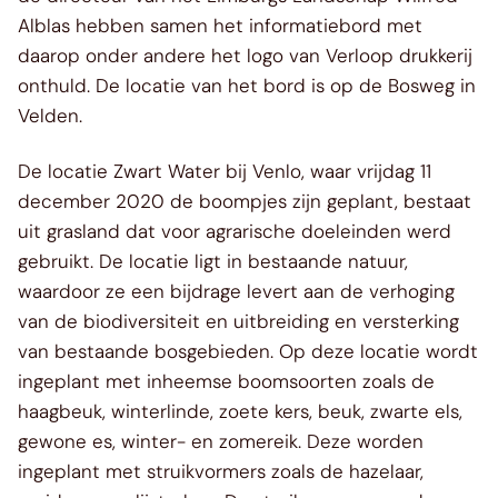
Alblas hebben samen het informatiebord met
daarop onder andere het logo van Verloop drukkerij
onthuld. De locatie van het bord is op de Bosweg in
Velden.
De locatie Zwart Water bij Venlo, waar vrijdag 11
december 2020 de boompjes zijn geplant, bestaat
uit grasland dat voor agrarische doeleinden werd
gebruikt. De locatie ligt in bestaande natuur,
waardoor ze een bijdrage levert aan de verhoging
van de biodiversiteit en uitbreiding en versterking
van bestaande bosgebieden. Op deze locatie wordt
ingeplant met inheemse boomsoorten zoals de
haagbeuk, winterlinde, zoete kers, beuk, zwarte els,
gewone es, winter- en zomereik. Deze worden
ingeplant met struikvormers zoals de hazelaar,