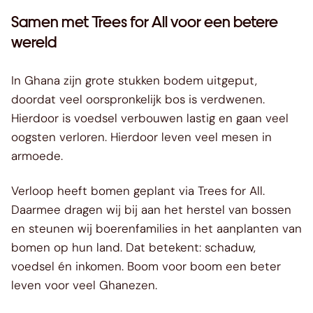
Samen met Trees for All voor een betere
wereld
In Ghana zijn grote stukken bodem uitgeput,
doordat veel oorspronkelijk bos is verdwenen.
Hierdoor is voedsel verbouwen lastig en gaan veel
oogsten verloren. Hierdoor leven veel mesen in
armoede.
Verloop heeft bomen geplant via Trees for All.
Daarmee dragen wij bij aan het herstel van bossen
en steunen wij boerenfamilies in het aanplanten van
bomen op hun land. Dat betekent: schaduw,
voedsel én inkomen. Boom voor boom een beter
leven voor veel Ghanezen.