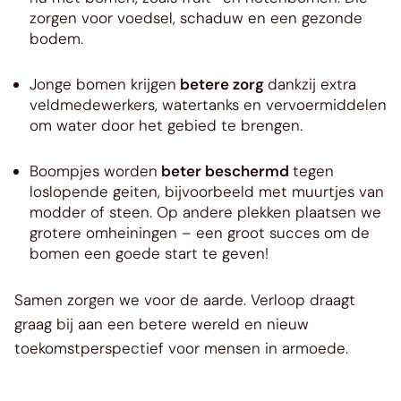
zorgen voor voedsel, schaduw en een gezonde
bodem.
Jonge bomen krijgen
betere zorg
dankzij extra
veldmedewerkers, watertanks en vervoermiddelen
om water door het gebied te brengen.
Boompjes worden
beter beschermd
tegen
loslopende geiten, bijvoorbeeld met muurtjes van
modder of steen. Op andere plekken plaatsen we
grotere omheiningen – een groot succes om de
bomen een goede start te geven!
Samen zorgen we voor de aarde. Verloop draagt
graag bij aan een betere wereld en nieuw
toekomstperspectief voor mensen in armoede.