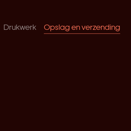
Drukwerk
Opslag en verzending
BOEK