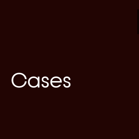
Cases