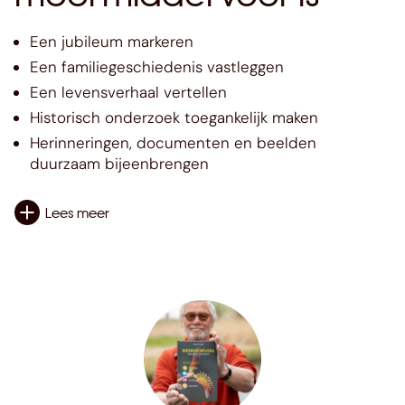
Een jubileum markeren
Een familiegeschiedenis vastleggen
Een levensverhaal vertellen
Historisch onderzoek toegankelijk maken
Herinneringen, documenten en beelden
duurzaam bijeenbrengen
Lees meer