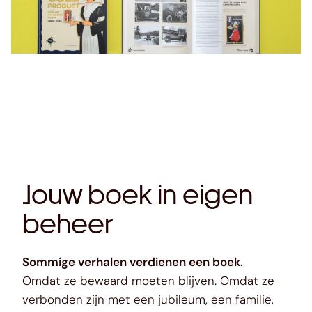
Jouw boek in eigen
beheer
Sommige verhalen verdienen een boek.
Omdat ze bewaard moeten blijven. Omdat ze
verbonden zijn met een jubileum, een familie,