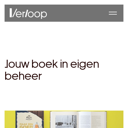
Jouw boek in eigen
beheer