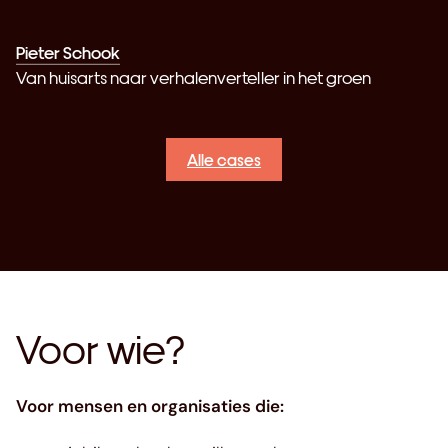
Pieter Schook
BOEK
Van huisarts naar verhalenverteller in het groen
Alle cases
Voor wie?
Voor mensen en organisaties die: