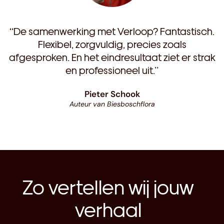
“De samenwerking met Verloop? Fantastisch.
Flexibel, zorgvuldig, precies zoals
afgesproken. En het eindresultaat ziet er strak
en professioneel uit.”
Pieter Schook
Auteur van Biesboschflora
Zo vertellen wij jouw
verhaal