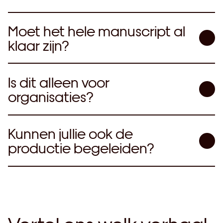
Moet het hele manuscript al
klaar zijn?
Is dit alleen voor
organisaties?
Kunnen jullie ook de
productie begeleiden?