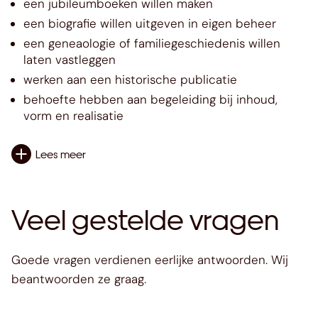
een jubileumboeken willen maken
een biografie willen uitgeven in eigen beheer
een geneaologie of familiegeschiedenis willen
laten vastleggen
werken aan een historische publicatie
behoefte hebben aan begeleiding bij inhoud,
vorm en realisatie
Lees meer
Veel gestelde vragen
Goede vragen verdienen eerlijke antwoorden. Wij
beantwoorden ze graag.