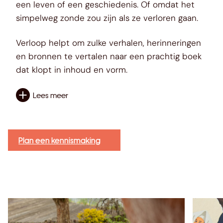
een leven of een geschiedenis. Of omdat het
simpelweg zonde zou zijn als ze verloren gaan.
Verloop helpt om zulke verhalen, herinneringen
en bronnen te vertalen naar een prachtig boek
dat klopt in inhoud en vorm.
Lees meer
Plan een kennismaking