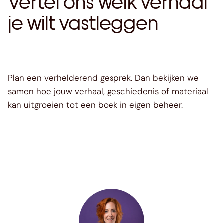
Vertel ons welk verhaal
je wilt vastleggen
Plan een verhelderend gesprek. Dan bekijken we
samen hoe jouw verhaal, geschiedenis of materiaal
kan uitgroeien tot een boek in eigen beheer.