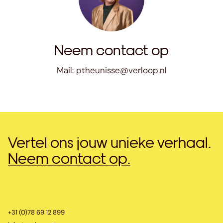
Neem contact op
Mail:
ptheunisse@verloop.nl
Vertel ons jouw unieke verhaal.
Neem contact op.
+31 (0)78 69 12 899